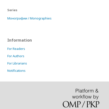
Series
Монографии / Monographies
Information
For Readers
For Authors
For Librarians
Notifications