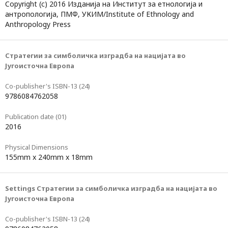
Copyright (c) 2016 Изданија на Институт за етнологија и
антропологија, ПМФ, УКИМ/Institute of Ethnology and
Anthropology Press
Стратегии за симболичка изградба на нацијата во
Југоисточна Европа
Co-publisher's ISBN-13 (24)
9786084762058
Publication date (01)
2016
Physical Dimensions
155mm x 240mm x 18mm
Settings Стратегии за симболичка изградба на нацијата во
Југоисточна Европа
Co-publisher's ISBN-13 (24)