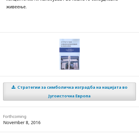
живеење.
Стратегии за симболичка изградба на нацијата во
Југоисточна Европа
Forthcoming
November 8, 2016