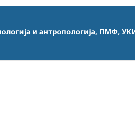
нологија и антропологија, ПМФ, УКИ