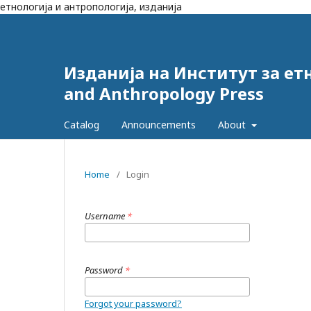
етнологија и антропологија, изданија
Изданија на Институт за ет
and Anthropology Press
Catalog
Announcements
About
Home
/
Login
Username
*
Password
*
Forgot your password?