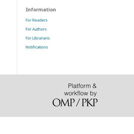
Information
For Readers
For Authors
For Librarians
Notifications