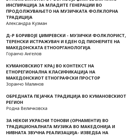
ИНСПИРАЦИЈА ЗА МЛАДИТЕ ГЕНЕРАЦИИ ВО
ПРОДОЛЖУВАЊЕТО НА МУЗИЧКАТА ФОЛКЛОРНА
ТРАДИЦИЈА
Александра Кузман
Д-Р БОРИВОЈЕ ЏИМРЕВСКИ - МУЗИЧКИ ФОЛКЛОРИСТ,
ТЕРЕНСКИ ИСТРАЖУВАЧ И ЕДЕН ОД ПИОНЕРИТЕ НА
МАКЕДОНСКАТА ЕТНООРГАНОЛОГИЈА
Горанчо Ангелов
КУМАНОВСКИОТ КРАЈ ВО КОНТЕКСТ НА
ЕТНОРЕГИОНАЛНА КЛАСИФИКАЦИЈА НА
МАКЕДОНСКИОТ ЕТНОГРАФСКИ ПРОСТОР
Зоранчо Малинов
ОБРЕДНАТА ПЕЈАЧКА ТРАДИЦИЈА ВО КУМАНОВСКИОТ
РЕГИОН
Родна Величковска
ЗА НЕКОИ УКРАСНИ ТОНОВИ (ОРНАМЕНТИ) ВО
ТРАДИЦИОНАЛНАТА МУЗИКА ВО МАКЕДОНИЈА И
НИВНАТА ЗВУЧНА РЕАЛИЗАЦИЈА- ИЗВЕДБА НА