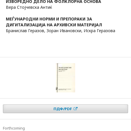
ИЗВОРЕДНО ДЕЛО НА ФОЛКЛОРНА ОСНОВА
Вера Стојчевска Антиќ
МЕЃУНАРОДНИ НОРМИ И ПРЕПОРАКИ ЗА
ДИГИТАЛИЗАЦИЈА НА АРХИВСКИ МАТЕРИЈАЛ
Бранислав Геразов, Зоран Ивановски, Искра Геразова
ПДФ/PDF
Forthcoming