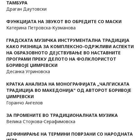
ТАМБУРА
Драган Даутовски
ФУНКЦИЈАТА НА ЗВУКОТ ВО ОБРЕДИТЕ СО МАСКИ
Катерина Петровска-Кузманова
ГРАДСКАТА МУЗИЧКА ИНСТРУМЕНТАЛНА ТРАДИЦИЈА
КАКО РИЗНИЦА ЗА КОМПЛЕКСНО-ОДРЖЛИВИ АСПЕКТИ
НА ОБРАЗОВНОТО ДЕЈСТВУВАЊЕ ВО НАСТАВНИТЕ
ПРОГРАМИ ПРЕКУ ДЕЛОТО НА ФОЛКЛОРИСТОТ
БОРИВОЈЕ ЏИМРЕВСКИ
Десанка Угриновска
КРАТКА АНАЛИЗА НА МОНОГРАФИЈАТА „ЧАЛГИСКАТА
ТРАДИЦИЈА ВО МАКЕДОНИЈА" ОД АВТОРОТ БОРИВОЈЕ
ЏИМРЕВСКИ
Горанчо Ангелов
ЗА ПРОМЕНИТЕ ВО ТРАДИЦИОНАЛНАТА МУЗИКА
Велика Стојкова-Серафимовска
ДЕФИНИРАЊЕ НА ТЕРМИНИ ПОВРЗАНИ СО НАРОДНАТА