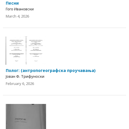
Песни
Гого Ивановски
March 4, 2026
Полог: (антропогеографска проучавања)
Јован Ф. Трифуноски
February 6, 2026