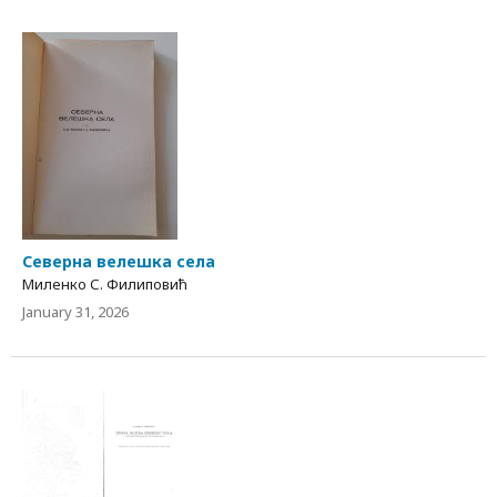
Северна велешка села
Миленко С. Филиповић
January 31, 2026