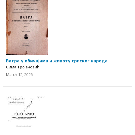
Ватра у обичајима и животу српског народа
Сима Тројановић
March 12, 2026