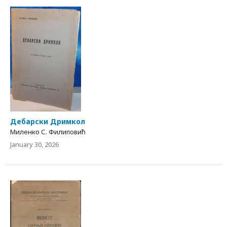
Дебарски Дримкол
Миленко С. Филиповић
January 30, 2026