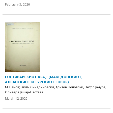
February 5, 2026
ГОСТИВАРСКИОТ КРАЈ: (МАКЕДОНСКИОТ,
АЛБАНСКИОТ И ТУРСКИОТ ГОВОР)
М. Панов; Јаким Синадиновски, Аритон Поповски, Петро Јанура,
Оливера Јашар-Настева
March 12, 2026