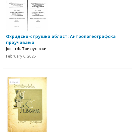
Охридско-струшка област: Антропогеографска
проучавања
Јован Ф. Трифуноски
February 6, 2026