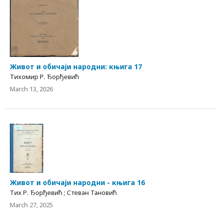
Живот и обичаји народни: књига 17
Тихомир Р. Ђорђевић
March 13, 2026
Живот и обичаји народни - књига 16
Тих Р. Ђорђевић ; Стеван Тановић
March 27, 2025