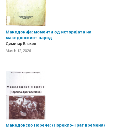
Македонија: моменти од историјата на
македонскиот народ
Димитар Влахов
March 12, 2026
Македонско Порече: (Порекло-Траг времена)