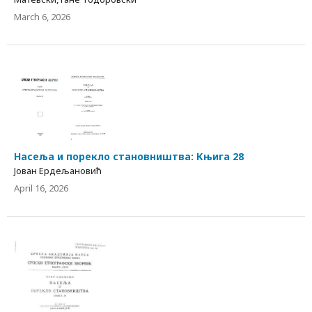
March 6, 2026
Насеља и порекло становништва: Књига 28
Јован Ердељановић
April 16, 2026