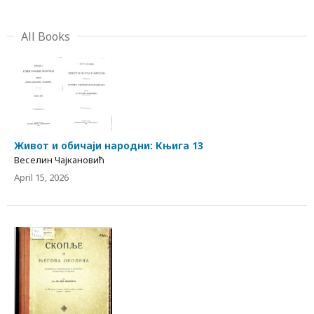
All Books
Живот и обичаји народни: Књига 13
Веселин Чајкановић
April 15, 2026