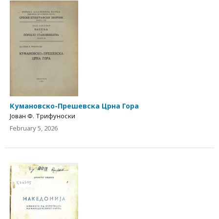
Кумановско-Прешевска Црна Гора
Јован Ф. Трифуноски
February 5, 2026