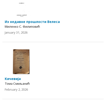
Из недавне прошлости Велеса
Миленко С. Филиповић
January 31, 2026
Кичевија
Тома Смиљанић
February 2, 2026