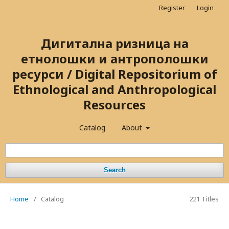
Register
Login
Дигитална ризница на
етнолошки и антрополошки
ресурси / Digital Repositorium of
Ethnological and Anthropological
Resources
Catalog
About
Search
Home
/
Catalog
221 Titles