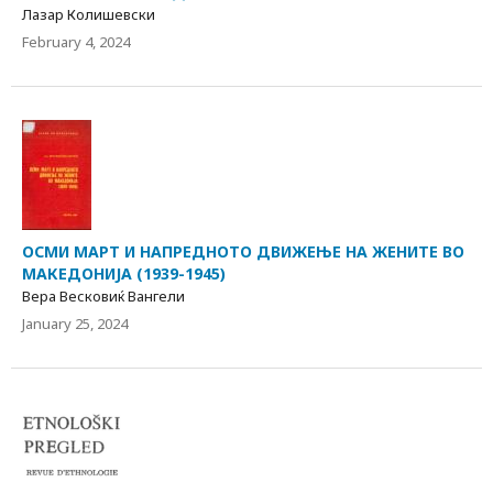
Лазар Колишевски
February 4, 2024
ОСМИ МАРТ И НАПРЕДНОТО ДВИЖЕЊЕ НА ЖЕНИТЕ ВО
МАКЕДОНИЈА (1939-1945)
Вера Весковиќ Вангели
January 25, 2024