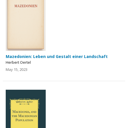
Mazedonien: Leben und Gestalt einer Landschaft
Herbert Oertel
May 15, 2023