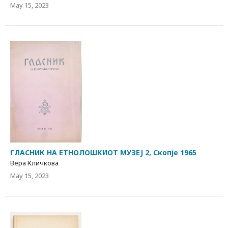
May 15, 2023
ГЛАСНИК НА ЕТНОЛОШКИОТ МУЗЕЈ 2, Скопје 1965
Вера Кличкова
May 15, 2023