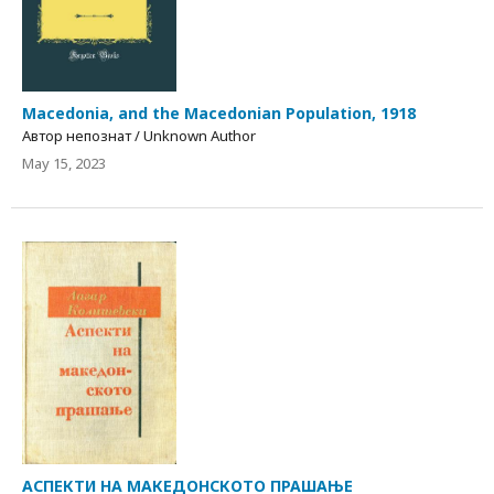
Macedonia, and the Macedonian Population, 1918
Автор непознат / Unknown Author
May 15, 2023
АСПЕКТИ НА МАКЕДОНСКОТО ПРАШАЊЕ