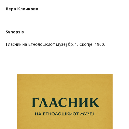
Вера Кличкова
Synopsis
Гласник на Етнолошкиот музеј бр. 1, Скопје, 1960.