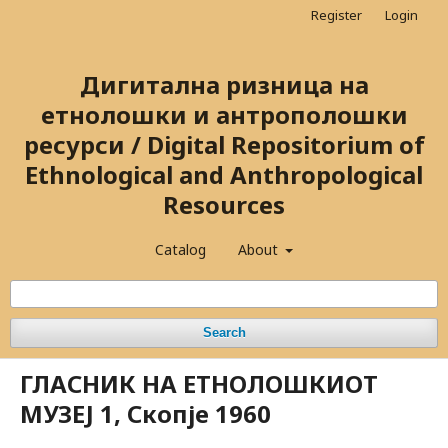
Register
Login
Дигитална ризница на
етнолошки и антрополошки
ресурси / Digital Repositorium of
Ethnological and Anthropological
Resources
Catalog
About
Search
ГЛАСНИК НА ЕТНОЛОШКИОТ
МУЗЕЈ 1, Скопје 1960