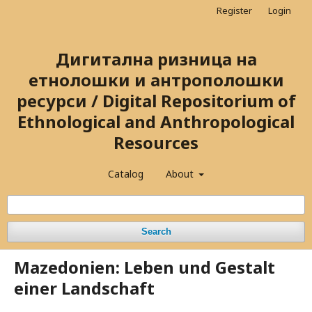
Register
Login
Дигитална ризница на
етнолошки и антрополошки
ресурси / Digital Repositorium of
Ethnological and Anthropological
Resources
Catalog
About
Search
Mazedonien: Leben und Gestalt
einer Landschaft