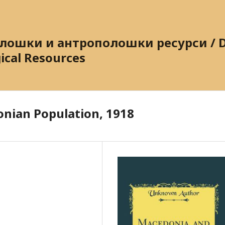
ошки и антрополошки ресурси / Dig
ical Resources
nian Population, 1918