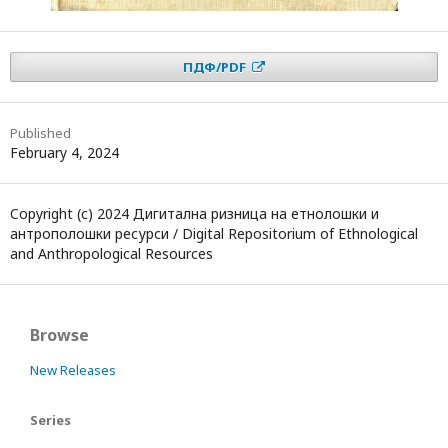
ПДФ/PDF
Published
February 4, 2024
Copyright (c) 2024 Дигитална ризница на етнолошки и
антрополошки ресурси / Digital Repositorium of Ethnological
and Anthropological Resources
Browse
New Releases
Series