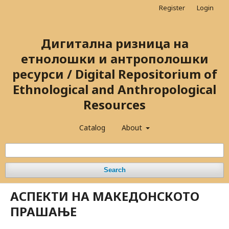
Register
Login
Дигитална ризница на
етнолошки и антрополошки
ресурси / Digital Repositorium of
Ethnological and Anthropological
Resources
Catalog
About
Search
АСПЕКТИ НА МАКЕДОНСКОТО
ПРАШАЊЕ