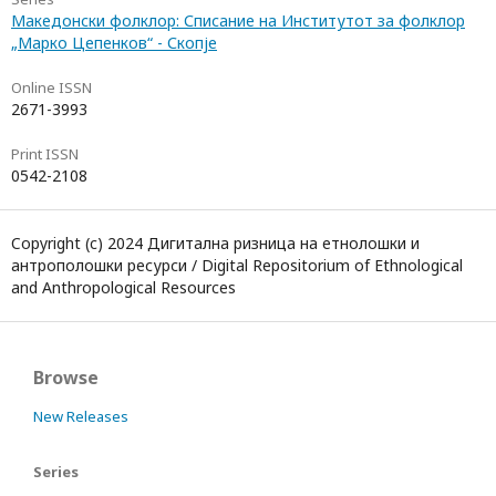
Македонски фолклор: Списание на Институтот за фолклор
„Марко Цепенков“ - Скопје
Online ISSN
2671-3993
Print ISSN
0542-2108
Copyright (c) 2024 Дигитална ризница на етнолошки и
антрополошки ресурси / Digital Repositorium of Ethnological
and Anthropological Resources
Browse
New Releases
Series