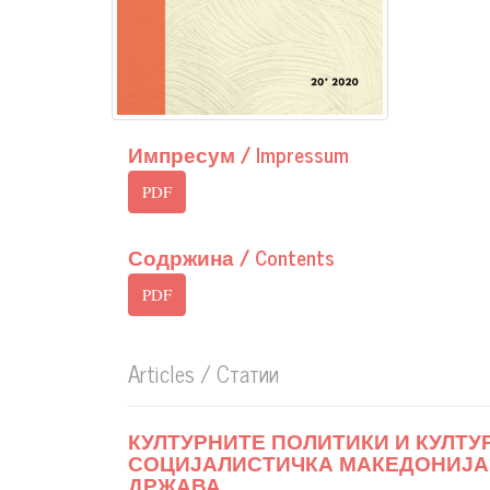
Импресум / Impressum
PDF
Содржина / Contents
PDF
Articles / Статии
КУЛТУРНИТЕ ПОЛИТИКИ И КУЛТ
СОЦИЈАЛИСТИЧКА МАКЕДОНИЈА
ДРЖАВА