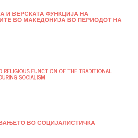
А И ВЕРСКАТА ФУНКЦИЈА НА
ИТЕ ВО МАКЕДОНИЈА ВО ПЕРИОДОТ НА
 RELIGIOUS FUNCTION OF THE TRADITIONAL
DURING SOCIALISM
УВАЊЕТО ВО СОЦИЈАЛИСТИЧКА