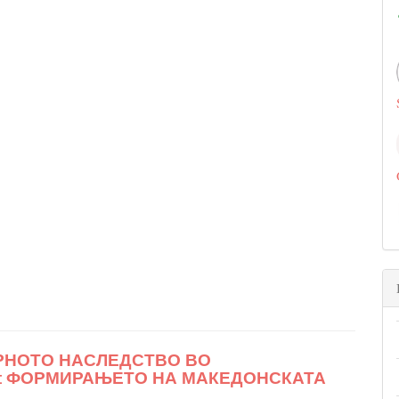
УРНОТО НАСЛЕДСТВО ВО
: ФОРМИРАЊЕТО НА МАКЕДОНСКАТА