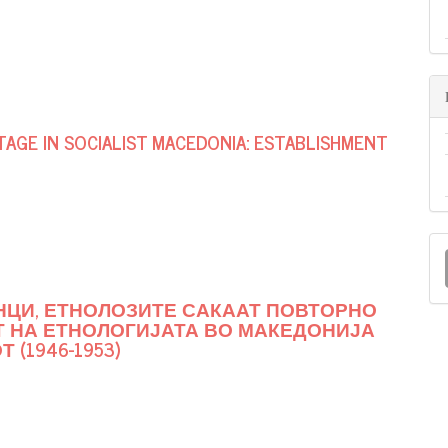
TAGE IN SOCIALIST MACEDONIA: ESTABLISHMENT
НЦИ, ЕТНОЛОЗИТЕ САКААТ ПОВТОРНО
ОТ НА ЕТНОЛОГИЈАТА ВО МАКЕДОНИЈА
(1946-1953)