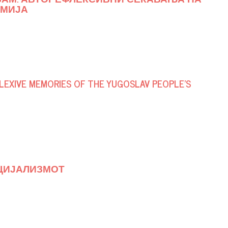
РМИЈА
LEXIVE MEMORIES OF THE YUGOSLAV PEOPLE’S
ЦИЈАЛИЗМОТ